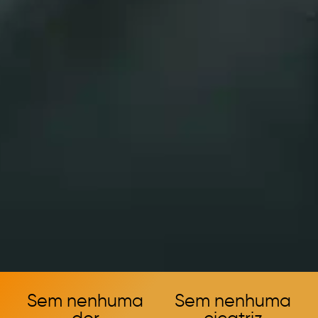
Sem nenhuma
Sem nenhuma