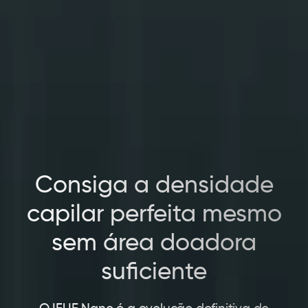
Consiga a densidade
capilar perfeita mesmo
sem área doadora
suficiente