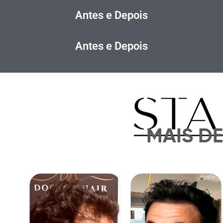
Antes e Depois
Antes e Depois
MAIS D