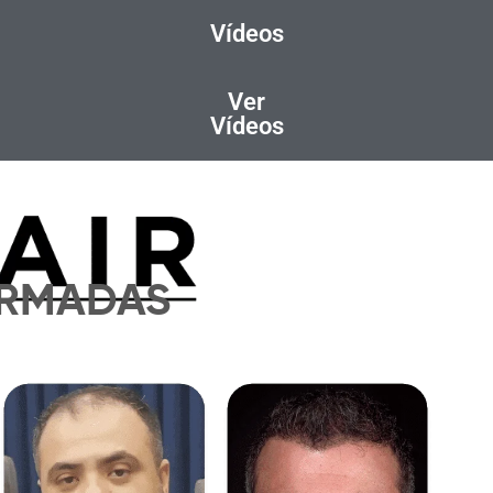
Vídeos
Ver
Vídeos
ORMADAS