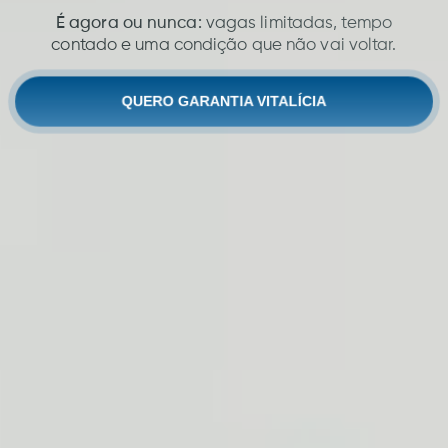
É agora ou nunca:
vagas limitadas, tempo
contado e uma condição que não vai voltar.
QUERO GARANTIA VITALÍCIA