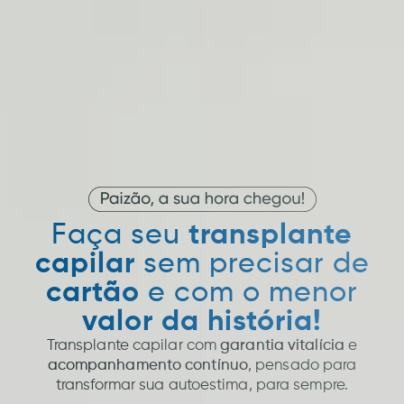
Faça seu
transplante
capilar
sem precisar de
cartão
e com o menor
valor da história!
Transplante capilar com
garantia vitalícia
e
acompanhamento contínuo
, pensado para
transformar sua autoestima, para sempre.