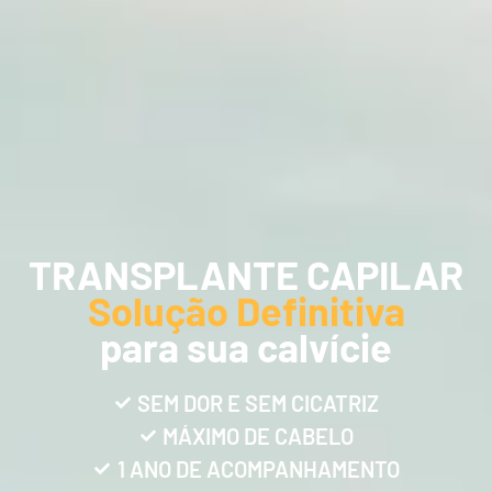
TRANSPLANTE CAPILAR
Solução Definitiva
para sua calvície
SEM DOR E SEM CICATRIZ
MÁXIMO DE CABELO
1 ANO DE ACOMPANHAMENTO