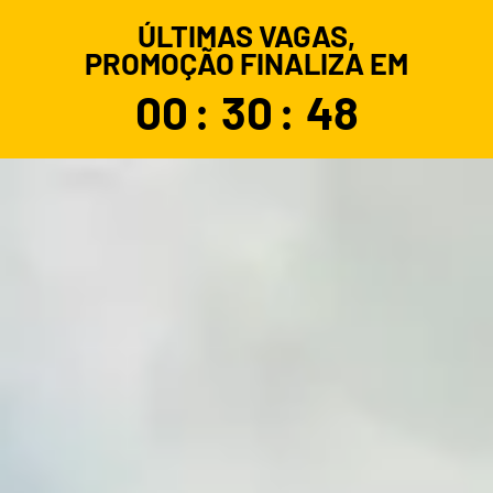
ÚLTIMAS VAGAS,
PROMOÇÃO FINALIZA EM
00
:
30
:
48