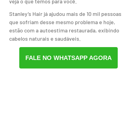
veja o que temos para você.
Stanley’s Hair já ajudou mais de 10 mil pessoas
que sofriam desse mesmo problema e hoje,
estão com a autoestima restaurada, exibindo
cabelos naturais e saudáveis.
FALE NO WHATSAPP AGORA