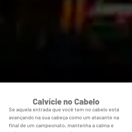
Calvície no Cabelo
Se aquela entrada que você tem no cabelo está
avançando na sua cabeça como um atacante na
final de um campeonato, mantenha a calma e